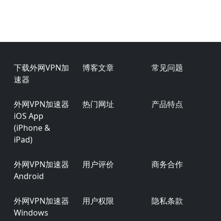
Footer
下载外网VPN加
博客文章
常见问题
速器
外网VPN加速器
热门网址
产品特点
iOS App
(iPhone &
iPad)
外网VPN加速器
用户评价
商务合作
Android
外网VPN加速器
用户权限
隐私条款
Windows