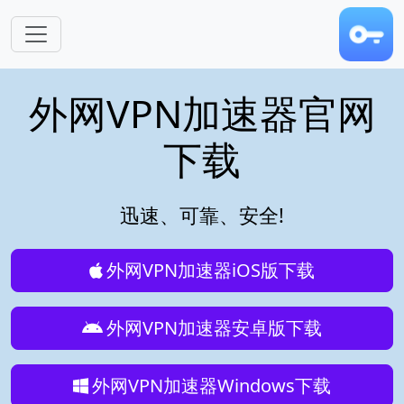
跳转到主要内容
外网VPN加速器官网
下载
迅速、可靠、安全!
外网VPN加速器iOS版下载
外网VPN加速器安卓版下载
外网VPN加速器Windows下载