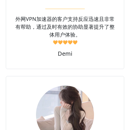
外网VPN加速器的客户支持反应迅速且非常
有帮助，通过及时有效的协助显著提升了整
体用户体验。
🧡🧡🧡🧡🧡
Demi