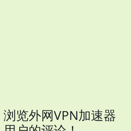
浏览外网VPN加速器
用户的评论！