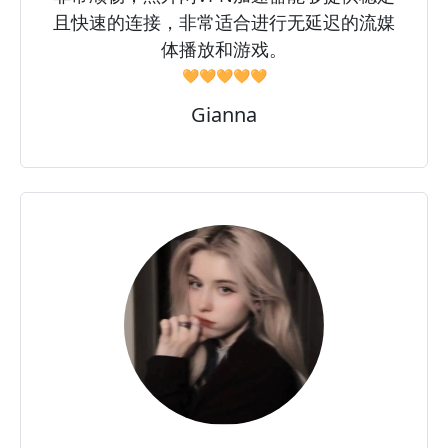
且快速的连接，非常适合进行无延迟的流媒
体播放和游戏。
🧡🧡🧡🧡🧡
Gianna