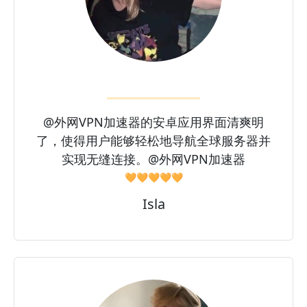
@外网VPN加速器的安卓应用界面清爽明
了，使得用户能够轻松地导航全球服务器并
实现无缝连接。@外网VPN加速器
🧡🧡🧡🧡🧡
Isla