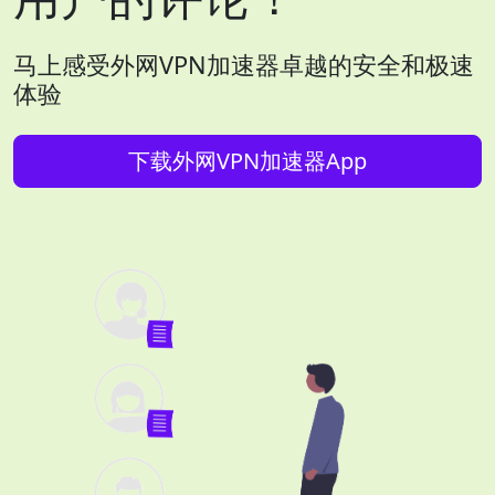
马上感受外网VPN加速器卓越的安全和极速
体验
下载外网VPN加速器App