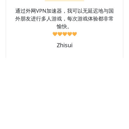
通过外网VPN加速器，我可以无延迟地与国
外朋友进行多人游戏，每次游戏体验都非常
愉快。
🧡🧡🧡🧡🧡
Zhisui