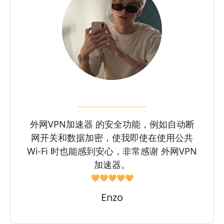
外网VPN加速器 的安全功能，例如自动断
网开关和数据加密，使我即使在使用公共
Wi-Fi 时也能感到安心，非常感谢 外网VPN
加速器。
🧡🧡🧡🧡🧡
Enzo