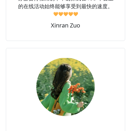
的在线活动始终能够享受到最快的速度。
🧡🧡🧡🧡🧡
Xinran Zuo