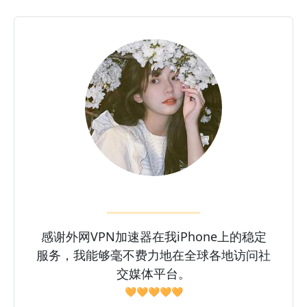
感谢外网VPN加速器在我iPhone上的稳定
服务，我能够毫不费力地在全球各地访问社
交媒体平台。
🧡🧡🧡🧡🧡