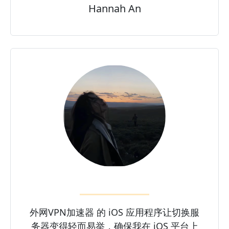
Hannah An
外网VPN加速器 的 iOS 应用程序让切换服
务器变得轻而易举，确保我在 iOS 平台上