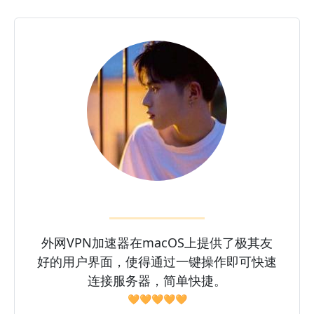
外网VPN加速器在macOS上提供了极其友
好的用户界面，使得通过一键操作即可快速
连接服务器，简单快捷。
🧡🧡🧡🧡🧡