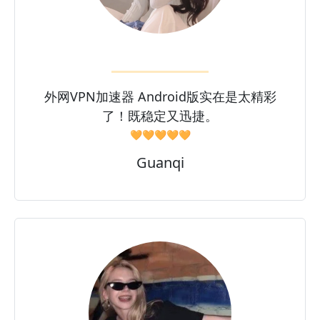
外网VPN加速器 Android版实在是太精彩
了！既稳定又迅捷。
🧡🧡🧡🧡🧡
Guanqi