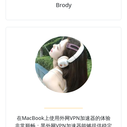
Brody
在MacBook上使用外网VPN加速器的体验
非常顺畅；黑外网VPN加速器能够提供稳定